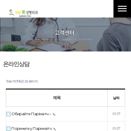
온라인상담
Total 10,706건
26 페이지
제목
날짜
Обирайте Паріматч –
01-27
Пориньте у Париматч
01-27