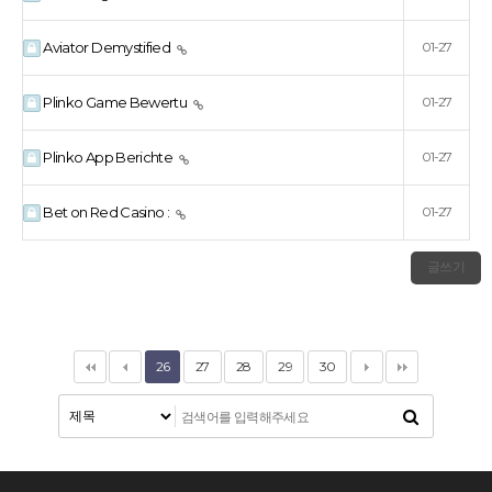
Aviator Demystified
01-27
Plinko Game Bewertu
01-27
Plinko App Berichte
01-27
Bet on Red Casino :
01-27
글쓰기
26
27
28
29
30