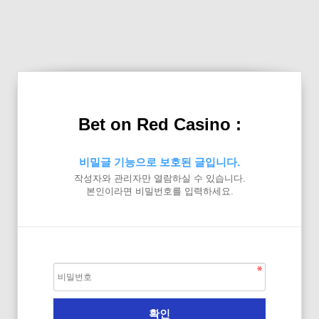
Bet on Red Casino :
비밀글 기능으로 보호된 글입니다.
작성자와 관리자만 열람하실 수 있습니다.
본인이라면 비밀번호를 입력하세요.