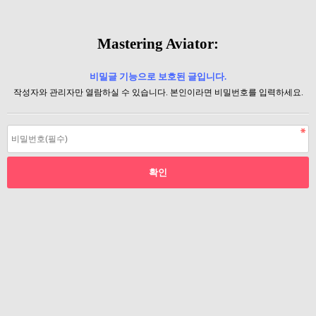
Mastering Aviator:
비밀글 기능으로 보호된 글입니다.
작성자와 관리자만 열람하실 수 있습니다. 본인이라면 비밀번호를 입력하세요.